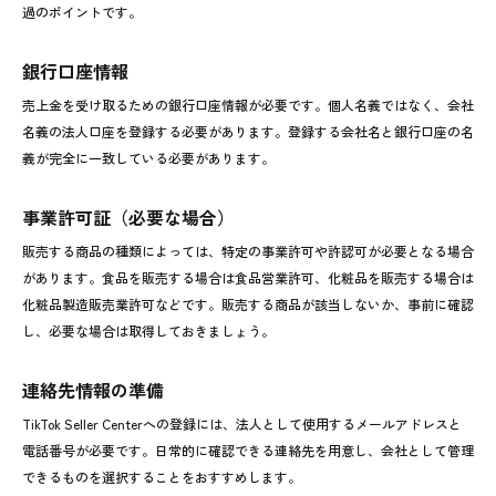
過のポイントです。
銀行口座情報
売上金を受け取るための銀行口座情報が必要です。個人名義ではなく、会社
名義の法人口座を登録する必要があります。登録する会社名と銀行口座の名
義が完全に一致している必要があります。
事業許可証（必要な場合）
販売する商品の種類によっては、特定の事業許可や許認可が必要となる場合
があります。食品を販売する場合は食品営業許可、化粧品を販売する場合は
化粧品製造販売業許可などです。販売する商品が該当しないか、事前に確認
し、必要な場合は取得しておきましょう。
連絡先情報の準備
TikTok Seller Centerへの登録には、法人として使用するメールアドレスと
電話番号が必要です。日常的に確認できる連絡先を用意し、会社として管理
できるものを選択することをおすすめします。