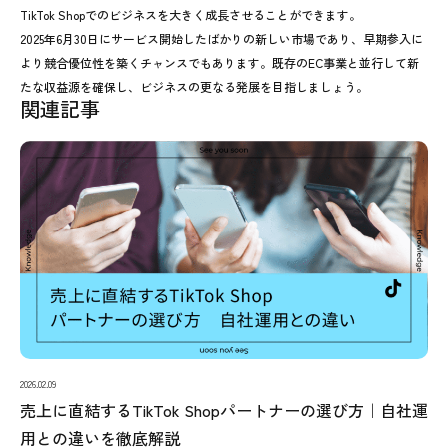
TikTok Shopでのビジネスを大きく成長させることができます。
2025年6月30日にサービス開始したばかりの新しい市場であり、早期参入に
より競合優位性を築くチャンスでもあります。既存のEC事業と並行して新
たな収益源を確保し、ビジネスの更なる発展を目指しましょう。
関連記事
2026.02.09
売上に直結するTikTok Shopパートナーの選び方｜自社運
用との違いを徹底解説