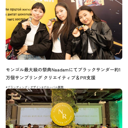
モンゴル最大級の祭典Naadamにてブラックサンダー約1
万個サンプリング クリエイティブ＆PR支援
#ブランディング・デザイン
#グローバル展開