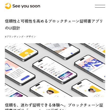
信頼性と可視性を高めるブロックチェーン証明書アプリ
のUI設計
#ブランディング・デザイン
信頼を、迷わず証明できる体験へ。ブロックチェーン証