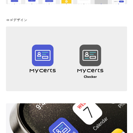
ロゴデザイン