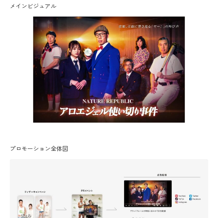
メインビジュアル
プロモーション全体図