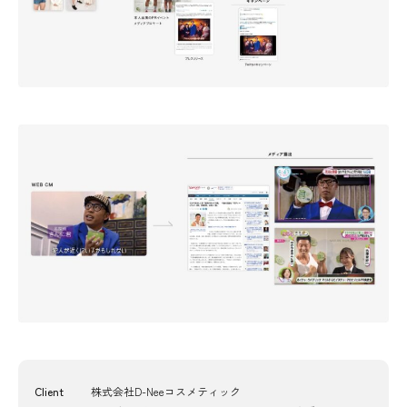
Client
株式会社D-Neeコスメティック