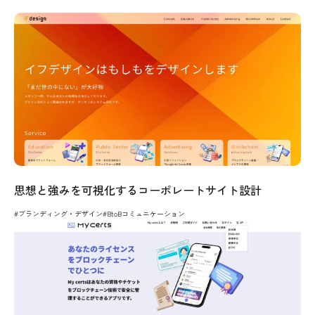
思想と強みを可視化するコーポレートサイト設計
#ブランディング・デザイン
#BtoBコミュニケーション